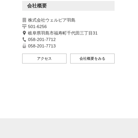
会社概要
株式会社ウェルピア羽島
501-6256
岐阜県羽島市福寿町千代田三丁目31
058-201-7712
058-201-7713
アクセス
会社概要をみる