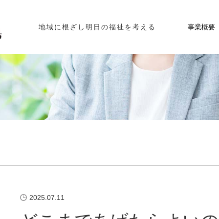
事業概要
地域に根ざし明日の福祉を考える
2025.07.11