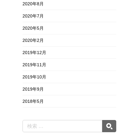
2020年8月
2020年7月
2020年5月
2020年2月
2019年12月
2019年11月
2019年10月
2019年9月
2018年5月