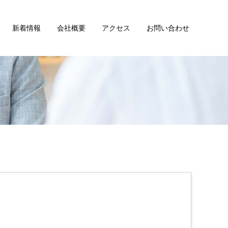
新着情報
会社概要
アクセス
お問い合わせ