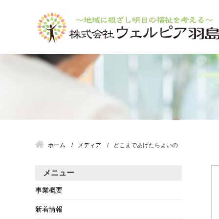
ホーム
メディア
どこまであげたらよいの
メニュー
事業概要
新着情報