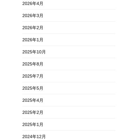
2026年4月
2026年3月
2026年2月
2026年1月
2025年10月
2025年8月
2025年7月
2025年5月
2025年4月
2025年2月
2025年1月
2024年12月