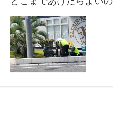
どこまであげたらよいの