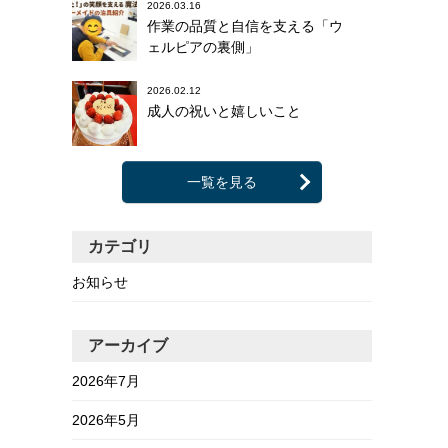
2026.03.16
作業の品質と自信を支える「ウ
ェルピアの裏側」
2026.02.12
成人の祝いと嬉しいこと
一覧を見る
カテゴリ
お知らせ
アーカイブ
2026年7月
2026年5月