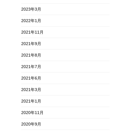
2023年3月
2022年1月
2021年11月
2021年9月
2021年8月
2021年7月
2021年6月
2021年3月
2021年1月
2020年11月
2020年9月