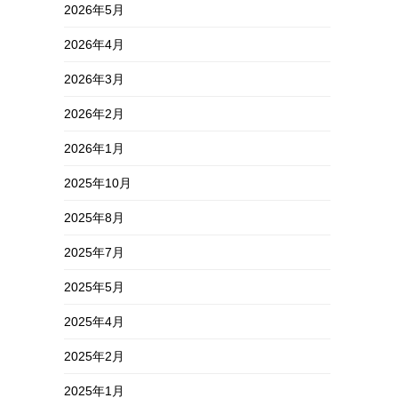
2026年5月
2026年4月
2026年3月
2026年2月
2026年1月
2025年10月
2025年8月
2025年7月
2025年5月
2025年4月
2025年2月
2025年1月