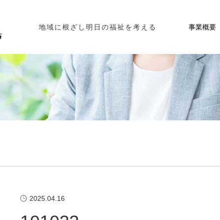
事業概要
地域に根ざし明日の福祉を考える
2025.04.16