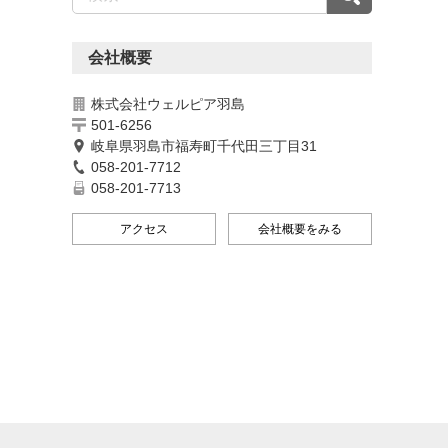
会社概要
株式会社ウェルピア羽島
501-6256
岐阜県羽島市福寿町千代田三丁目31
058-201-7712
058-201-7713
アクセス
会社概要をみる