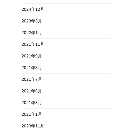
2024年12月
2023年3月
2022年1月
2021年11月
2021年9月
2021年8月
2021年7月
2021年6月
2021年3月
2021年1月
2020年11月