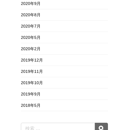
2020年9月
2020年8月
2020年7月
2020年5月
2020年2月
2019年12月
2019年11月
2019年10月
2019年9月
2018年5月