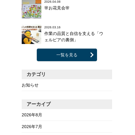
2026.04.08
🌸お花見会🌸
2026.03.16
作業の品質と自信を支える「ウ
ェルピアの裏側」
一覧を見る
カテゴリ
お知らせ
アーカイブ
2026年8月
2026年7月