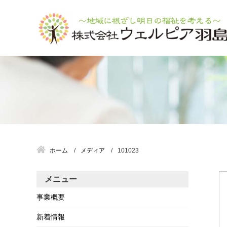
ホーム
メディア
101023
メニュー
事業概要
新着情報