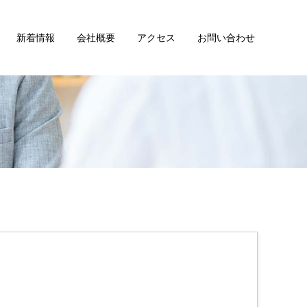
新着情報
会社概要
アクセス
お問い合わせ