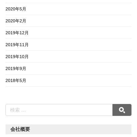
2020年5月
2020年2月
2019年12月
2019年11月
2019年10月
2019年9月
2018年5月
会社概要