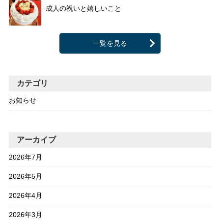
成人の祝いと嬉しいこと
一覧を見る
カテゴリ
お知らせ
アーカイブ
2026年7月
2026年5月
2026年4月
2026年3月