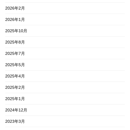
2026年2月
2026年1月
2025年10月
2025年8月
2025年7月
2025年5月
2025年4月
2025年2月
2025年1月
2024年12月
2023年3月