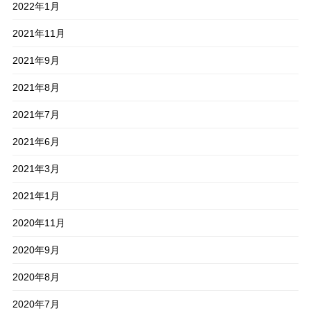
2022年1月
2021年11月
2021年9月
2021年8月
2021年7月
2021年6月
2021年3月
2021年1月
2020年11月
2020年9月
2020年8月
2020年7月