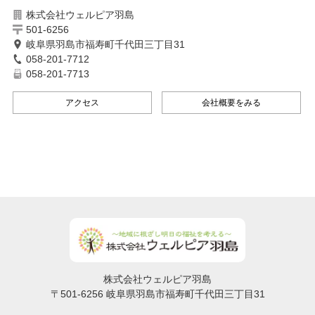
株式会社ウェルピア羽島
501-6256
岐阜県羽島市福寿町千代田三丁目31
058-201-7712
058-201-7713
アクセス
会社概要をみる
株式会社ウェルピア羽島
〒501-6256 岐阜県羽島市福寿町千代田三丁目31