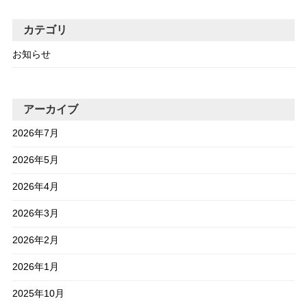
カテゴリ
お知らせ
アーカイブ
2026年7月
2026年5月
2026年4月
2026年3月
2026年2月
2026年1月
2025年10月