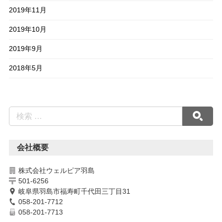
2019年11月
2019年10月
2019年9月
2018年5月
会社概要
株式会社ウェルピア羽島
501-6256
岐阜県羽島市福寿町千代田三丁目31
058-201-7712
058-201-7713