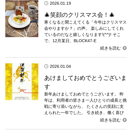
2026.01.19
🎄笑顔のクリスマス会！🎄
寒くなると聞こえてくる「今年はクリスマス
会やりますか？」の声。 楽しみにしてくれ
ているのだなと嬉しくなります!(^^)! そこ
で、12月某日、BLOCK47-E
2026.01.04
あけましておめでとうございま
す
新年あけましておめでとうございます。 昨
年は、利用者の皆さま一人ひとりの成長と挑
戦に寄り添いながら、 たくさんの笑顔に支
えられた一年でした。 引き続き、働く喜び