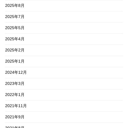
2025年8月
2025年7月
2025年5月
2025年4月
2025年2月
2025年1月
2024年12月
2023年3月
2022年1月
2021年11月
2021年9月