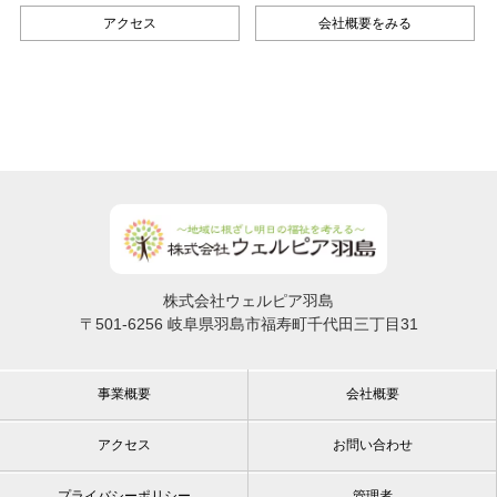
アクセス
会社概要をみる
株式会社ウェルピア羽島
〒501-6256 岐阜県羽島市福寿町千代田三丁目31
事業概要
会社概要
アクセス
お問い合わせ
プライバシーポリシー
管理者