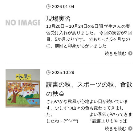
2026.01.04
現場実習
10月20日～10月24日の5日間 学生さんの実
習受け入れがありました。 今回の実習が2回
目、5か月ぶりです。 でもたった5ヶ月なの
に、前回と印象がちがいました
2025.10.29
読書の秋、スポーツの秋、食欲
の秋🌰
さわやかな秋風が心地よい日が続いていま
す。少しずつ山々の色も変わってきまし
た。 よい季節がやってきま
したね～(*^▽^*) 「読書よりもやっぱ