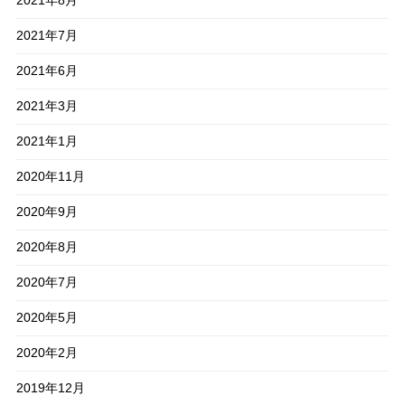
2021年8月
2021年7月
2021年6月
2021年3月
2021年1月
2020年11月
2020年9月
2020年8月
2020年7月
2020年5月
2020年2月
2019年12月