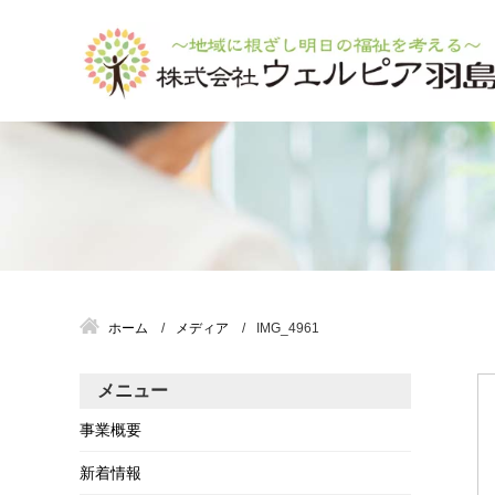
ホーム
メディア
IMG_4961
メニュー
事業概要
新着情報