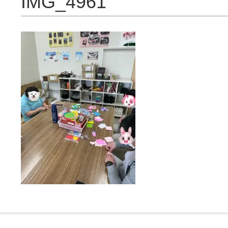
IMG_4961