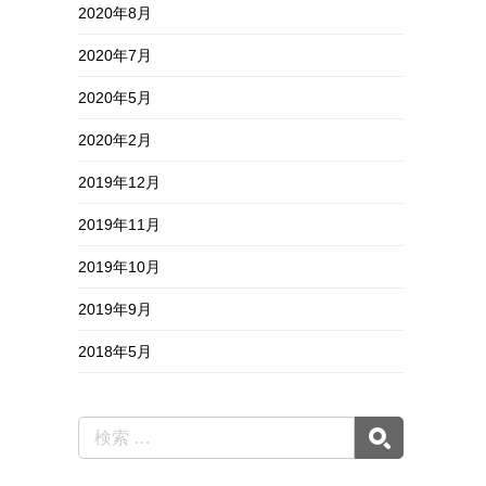
2020年8月
2020年7月
2020年5月
2020年2月
2019年12月
2019年11月
2019年10月
2019年9月
2018年5月