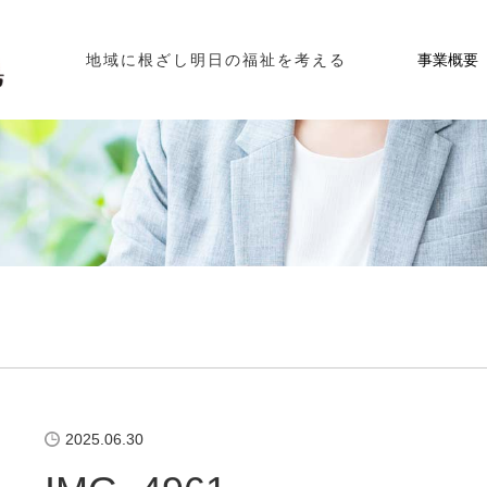
事業概要
地域に根ざし明日の福祉を考える
2025.06.30