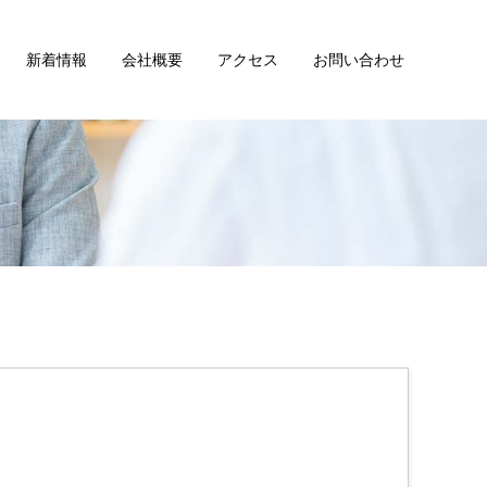
新着情報
会社概要
アクセス
お問い合わせ