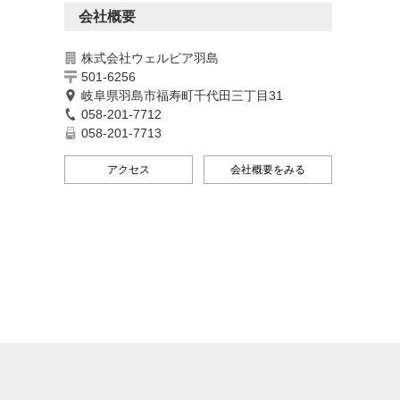
会社概要
株式会社ウェルピア羽島
501-6256
岐阜県羽島市福寿町千代田三丁目31
058-201-7712
058-201-7713
アクセス
会社概要をみる