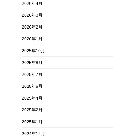
2026年4月
2026年3月
2026年2月
2026年1月
2025年10月
2025年8月
2025年7月
2025年5月
2025年4月
2025年2月
2025年1月
2024年12月