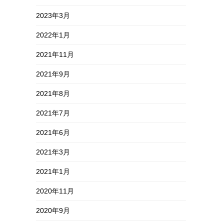
2023年3月
2022年1月
2021年11月
2021年9月
2021年8月
2021年7月
2021年6月
2021年3月
2021年1月
2020年11月
2020年9月