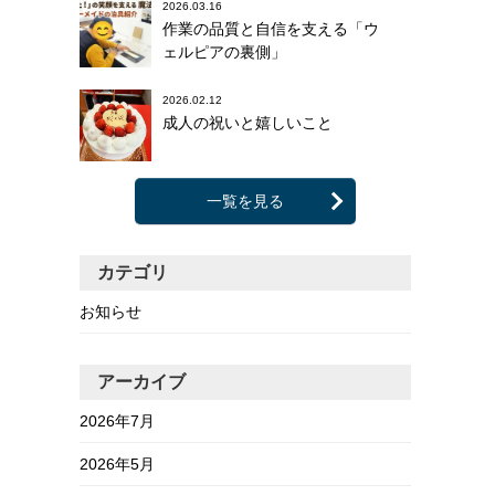
2026.03.16
作業の品質と自信を支える「ウ
ェルピアの裏側」
2026.02.12
成人の祝いと嬉しいこと
一覧を見る
カテゴリ
お知らせ
アーカイブ
2026年7月
2026年5月