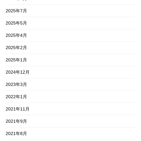
2025年7月
2025年5月
2025年4月
2025年2月
2025年1月
2024年12月
2023年3月
2022年1月
2021年11月
2021年9月
2021年8月