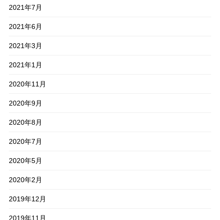
2021年7月
2021年6月
2021年3月
2021年1月
2020年11月
2020年9月
2020年8月
2020年7月
2020年5月
2020年2月
2019年12月
2019年11月