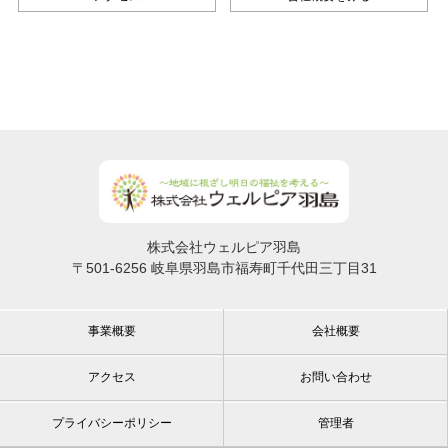
株式会社ウェルピア羽島
〒501-6256 岐阜県羽島市福寿町千代田三丁目31
事業概要
会社概要
アクセス
お問い合わせ
プライバシーポリシー
管理者