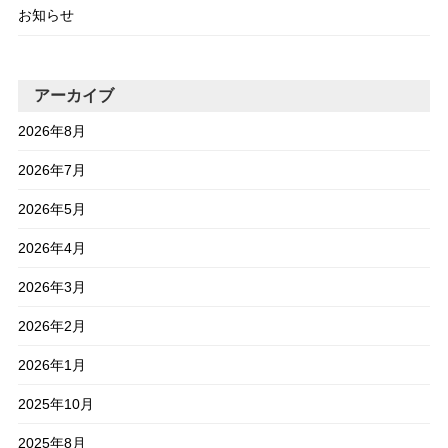
お知らせ
アーカイブ
2026年8月
2026年7月
2026年5月
2026年4月
2026年3月
2026年2月
2026年1月
2025年10月
2025年8月