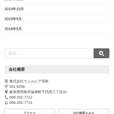
2019年10月
2019年9月
2018年5月
会社概要
株式会社ウェルピア羽島
501-6256
岐阜県羽島市福寿町千代田三丁目31
058-201-7712
058-201-7713
アクセス
会社概要をみる