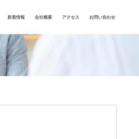
新着情報
会社概要
アクセス
お問い合わせ