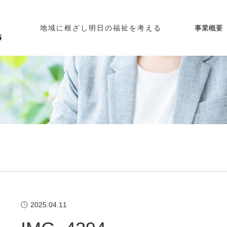
事業概要
地域に根ざし明日の福祉を考える
2025.04.11