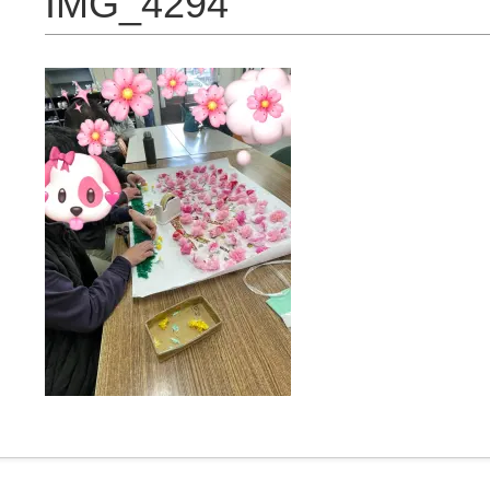
IMG_4294