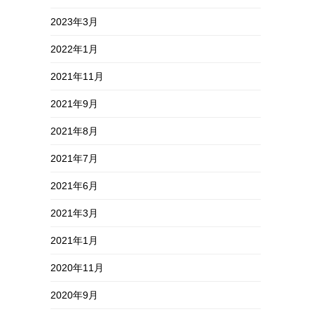
2023年3月
2022年1月
2021年11月
2021年9月
2021年8月
2021年7月
2021年6月
2021年3月
2021年1月
2020年11月
2020年9月