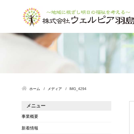
ホーム
メディア
IMG_4294
メニュー
事業概要
新着情報