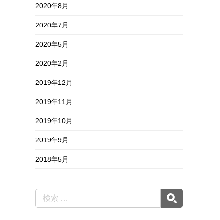
2020年8月
2020年7月
2020年5月
2020年2月
2019年12月
2019年11月
2019年10月
2019年9月
2018年5月