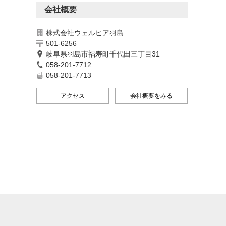
会社概要
株式会社ウェルピア羽島
501-6256
岐阜県羽島市福寿町千代田三丁目31
058-201-7712
058-201-7713
アクセス
会社概要をみる