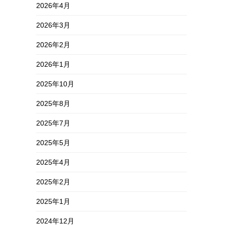
2026年4月
2026年3月
2026年2月
2026年1月
2025年10月
2025年8月
2025年7月
2025年5月
2025年4月
2025年2月
2025年1月
2024年12月