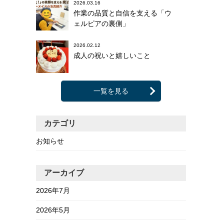
2026.03.16
作業の品質と自信を支える「ウ
ェルピアの裏側」
2026.02.12
成人の祝いと嬉しいこと
一覧を見る
カテゴリ
お知らせ
アーカイブ
2026年7月
2026年5月