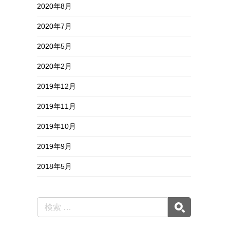
2020年8月
2020年7月
2020年5月
2020年2月
2019年12月
2019年11月
2019年10月
2019年9月
2018年5月