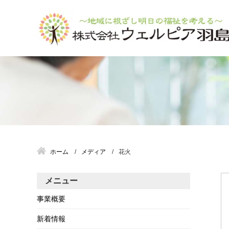
ホーム
メディア
花火
メニュー
事業概要
新着情報