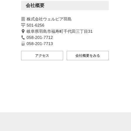
会社概要
株式会社ウェルピア羽島
501-6256
岐阜県羽島市福寿町千代田三丁目31
058-201-7712
058-201-7713
アクセス
会社概要をみる