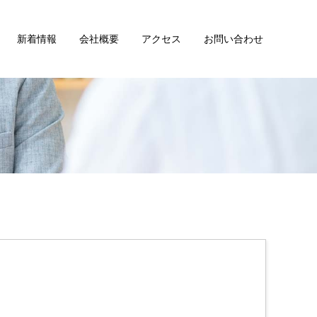
新着情報
会社概要
アクセス
お問い合わせ