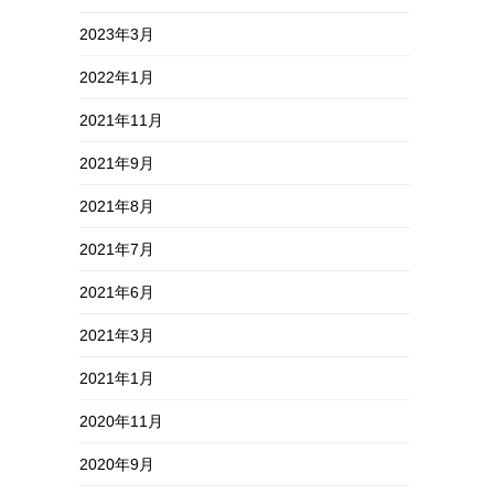
2023年3月
2022年1月
2021年11月
2021年9月
2021年8月
2021年7月
2021年6月
2021年3月
2021年1月
2020年11月
2020年9月