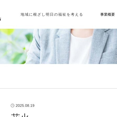
事業概要
地域に根ざし明日の福祉を考える
2025.08.19