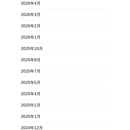
2026年4月
2026年3月
2026年2月
2026年1月
2025年10月
2025年8月
2025年7月
2025年5月
2025年4月
2025年2月
2025年1月
2024年12月