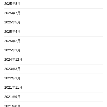
2025年8月
2025年7月
2025年5月
2025年4月
2025年2月
2025年1月
2024年12月
2023年3月
2022年1月
2021年11月
2021年9月
2021年8月