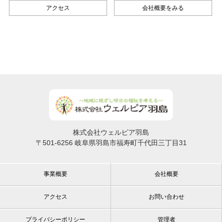
アクセス
会社概要をみる
株式会社ウェルピア羽島
〒501-6256 岐阜県羽島市福寿町千代田三丁目31
事業概要
会社概要
アクセス
お問い合わせ
プライバシーポリシー
管理者