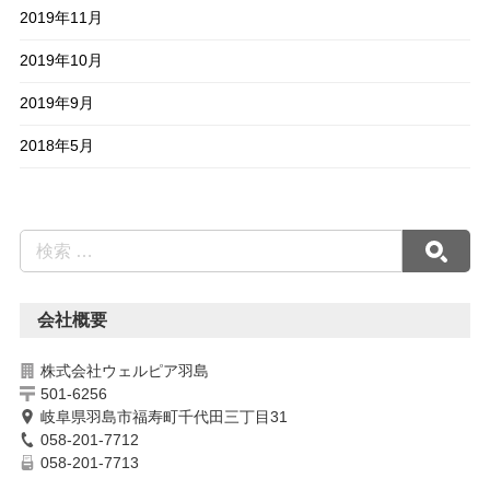
2019年11月
2019年10月
2019年9月
2018年5月
会社概要
株式会社ウェルピア羽島
501-6256
岐阜県羽島市福寿町千代田三丁目31
058-201-7712
058-201-7713