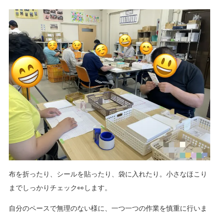
布を折ったり、シールを貼ったり、袋に入れたり。小さなほこり
までしっかりチェック👀します。
自分のペースで無理のない様に、一つ一つの作業を慎重に行いま