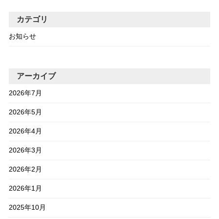
カテゴリ
お知らせ
アーカイブ
2026年7月
2026年5月
2026年4月
2026年3月
2026年2月
2026年1月
2025年10月