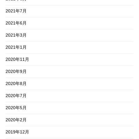
2021年7月
2021年6月
2021年3月
2021年1月
2020年11月
2020年9月
2020年8月
2020年7月
2020年5月
2020年2月
2019年12月