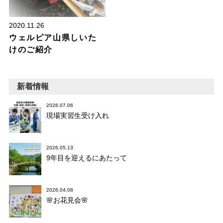
2020.11.26
ウェルピア山県しいた
けのご紹介
新着情報
2026.07.06
現場実習生受け入れ
2026.05.13
9年目を迎えるにあたって
2026.04.08
🌸お花見会🌸