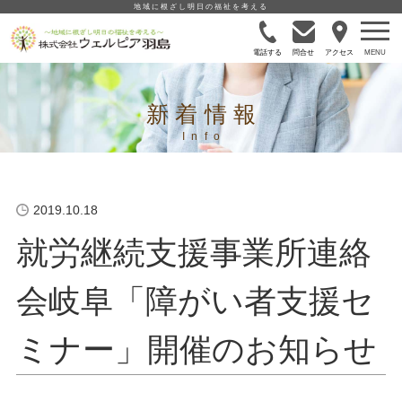
地域に根ざし明日の福祉を考える
電話する
問合せ
アクセス
新着情報
2019.10.18
就労継続支援事業所連絡
会岐阜「障がい者支援セ
ミナー」開催のお知らせ