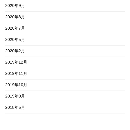
2020年9月
2020年8月
2020年7月
2020年5月
2020年2月
2019年12月
2019年11月
2019年10月
2019年9月
2018年5月