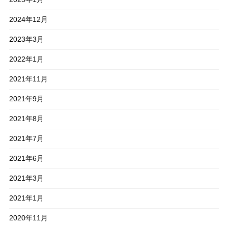
2024年12月
2023年3月
2022年1月
2021年11月
2021年9月
2021年8月
2021年7月
2021年6月
2021年3月
2021年1月
2020年11月