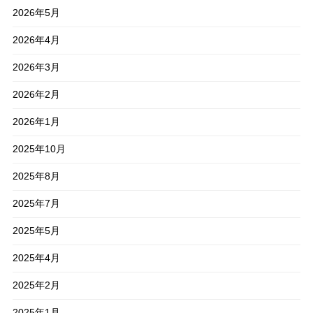
2026年5月
2026年4月
2026年3月
2026年2月
2026年1月
2025年10月
2025年8月
2025年7月
2025年5月
2025年4月
2025年2月
2025年1月