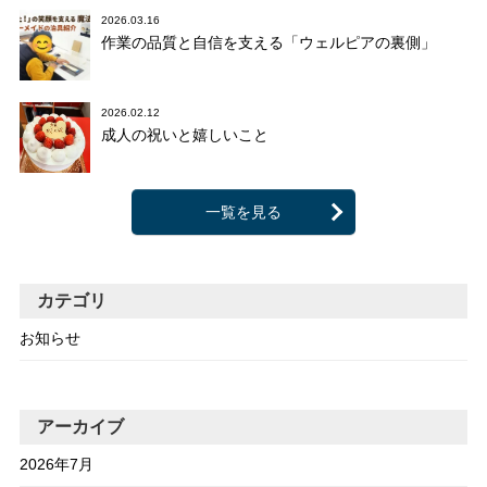
2026.03.16
作業の品質と自信を支える「ウェルピアの裏側」
2026.02.12
成人の祝いと嬉しいこと
一覧を見る
カテゴリ
お知らせ
アーカイブ
2026年7月