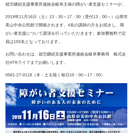
就労継続支援事業所連絡会岐阜主催の障がい者支援セミナーが、
2019年11月16日（土）13：30～17：00（受付13：00～）山県市
美山中央公民館で開催されます。4名の講師の方をお招きし、障
がい者支援について講演を行っていただきます。参加費無料で定
員は150名となっております。
お問い合わせは、就労継続支援事業所連絡会岐阜事務局 株式会
社HTKライフまでお願いします。
0581-27-0118（木・土を除く毎日10：00～17：00）