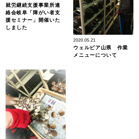
就労継続支援事業所連
絡会岐阜「障がい者支
援セミナー」開催いた
しました
2020.05.21
ウェルピア山県 作業
メニューについて
お知らせ