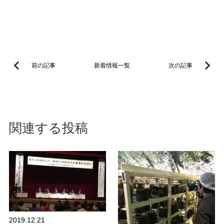
前の記事
新着情報一覧
次の記事
関連する投稿
お知らせ
2019.12.21