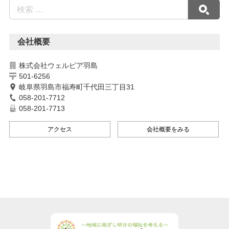
会社概要
株式会社ウェルピア羽島
501-6256
岐阜県羽島市福寿町千代田三丁目31
058-201-7712
058-201-7713
アクセス
会社概要をみる