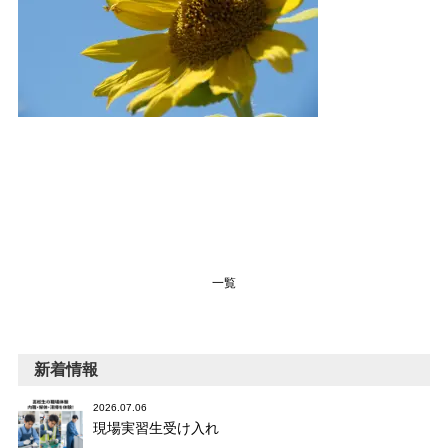
一覧
新着情報
2026.07.06
現場実習生受け入れ