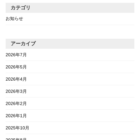
カテゴリ
お知らせ
アーカイブ
2026年7月
2026年5月
2026年4月
2026年3月
2026年2月
2026年1月
2025年10月
2025年8月