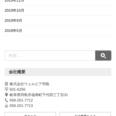
2019年11月
2019年10月
2019年9月
2018年5月
会社概要
株式会社ウェルピア羽島
501-6256
岐阜県羽島市福寿町千代田三丁目31
058-201-7712
058-201-7713