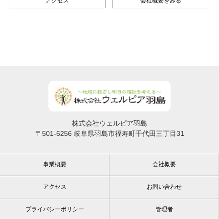
アクセス
会社概要をみる
株式会社ウェルピア羽島
〒501-6256 岐阜県羽島市福寿町千代田三丁目31
事業概要
会社概要
アクセス
お問い合わせ
プライバシーポリシー
管理者