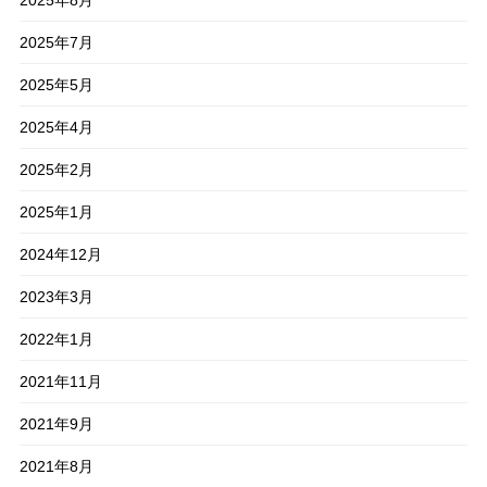
2025年7月
2025年5月
2025年4月
2025年2月
2025年1月
2024年12月
2023年3月
2022年1月
2021年11月
2021年9月
2021年8月