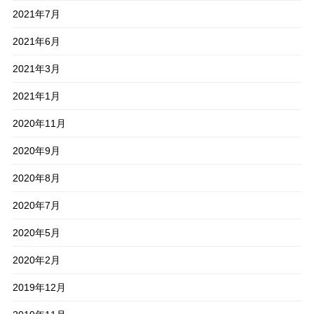
2021年7月
2021年6月
2021年3月
2021年1月
2020年11月
2020年9月
2020年8月
2020年7月
2020年5月
2020年2月
2019年12月