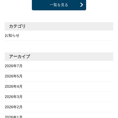
一覧を見る
カテゴリ
お知らせ
アーカイブ
2026年7月
2026年5月
2026年4月
2026年3月
2026年2月
2026年1月