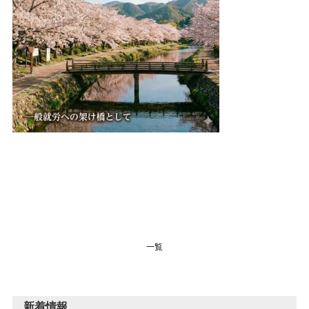
一覧
新着情報