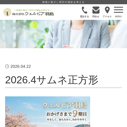
地域に根ざし明日の福祉を考える
電話する
問合せ
アクセス
2026.04.22
2026.4サムネ正方形