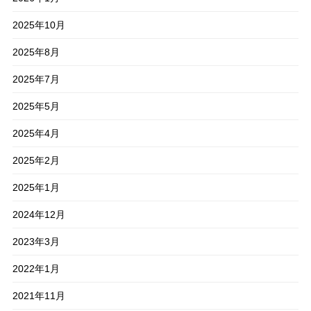
2025年10月
2025年8月
2025年7月
2025年5月
2025年4月
2025年2月
2025年1月
2024年12月
2023年3月
2022年1月
2021年11月