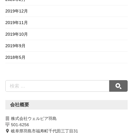
2019年12月
2019年11月
2019年10月
2019年9月
2018年5月
会社概要
株式会社ウェルピア羽島
501-6256
岐阜県羽島市福寿町千代田三丁目31