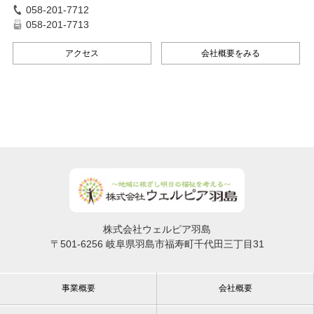
058-201-7712
058-201-7713
アクセス
会社概要をみる
株式会社ウェルピア羽島
〒501-6256 岐阜県羽島市福寿町千代田三丁目31
事業概要
会社概要