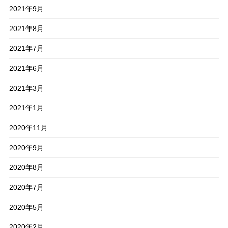
2021年9月
2021年8月
2021年7月
2021年6月
2021年3月
2021年1月
2020年11月
2020年9月
2020年8月
2020年7月
2020年5月
2020年2月