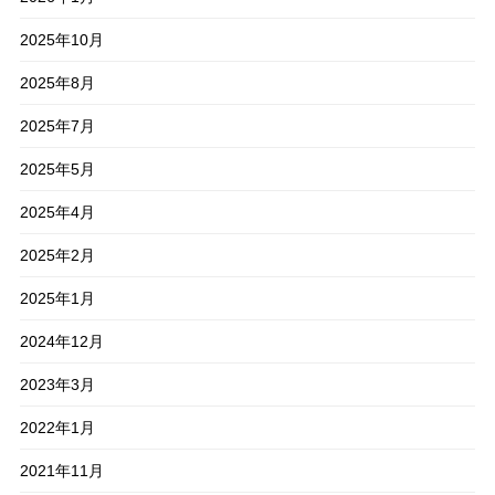
2025年10月
2025年8月
2025年7月
2025年5月
2025年4月
2025年2月
2025年1月
2024年12月
2023年3月
2022年1月
2021年11月