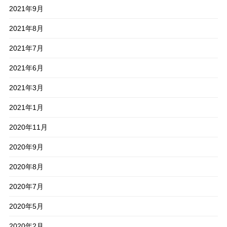
2021年9月
2021年8月
2021年7月
2021年6月
2021年3月
2021年1月
2020年11月
2020年9月
2020年8月
2020年7月
2020年5月
2020年2月