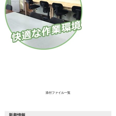
添付ファイル一覧
新着情報