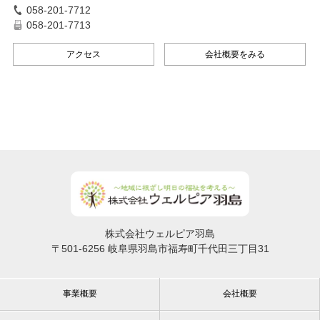
058-201-7712
058-201-7713
アクセス
会社概要をみる
株式会社ウェルピア羽島
〒501-6256 岐阜県羽島市福寿町千代田三丁目31
事業概要
会社概要