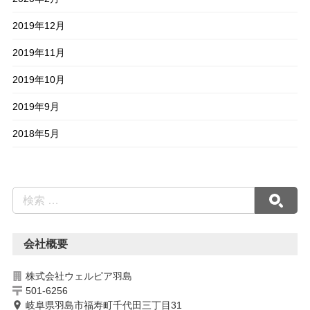
2019年12月
2019年11月
2019年10月
2019年9月
2018年5月
会社概要
株式会社ウェルピア羽島
501-6256
岐阜県羽島市福寿町千代田三丁目31