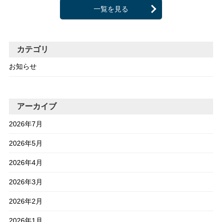
一覧を見る
カテゴリ
お知らせ
アーカイブ
2026年7月
2026年5月
2026年4月
2026年3月
2026年2月
2026年1月