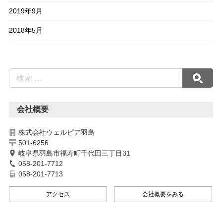
2019年9月
2018年5月
会社概要
株式会社ウェルピア羽島
501-6256
岐阜県羽島市福寿町千代田三丁目31
058-201-7712
058-201-7713
アクセス
会社概要をみる