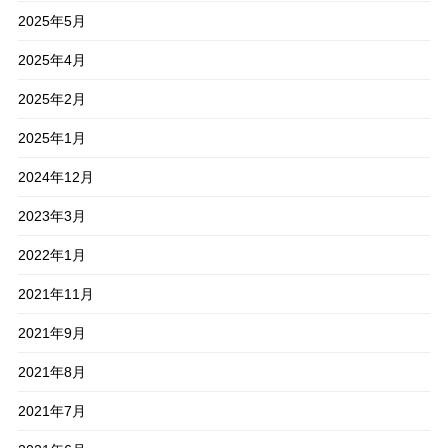
2025年5月
2025年4月
2025年2月
2025年1月
2024年12月
2023年3月
2022年1月
2021年11月
2021年9月
2021年8月
2021年7月