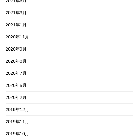
2021年6月
2021年3月
2021年1月
2020年11月
2020年9月
2020年8月
2020年7月
2020年5月
2020年2月
2019年12月
2019年11月
2019年10月