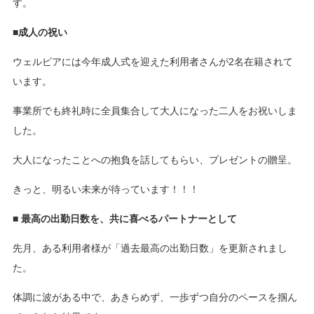
す。
■成人の祝い
ウェルピアには今年成人式を迎えた利用者さんが2名在籍されて
います。
事業所でも終礼時に全員集合して大人になった二人をお祝いしま
した。
大人になったことへの抱負を話してもらい、プレゼントの贈呈。
きっと、明るい未来が待っています！！！
■ 最高の出勤日数を、共に喜べるパートナーとして
先月、ある利用者様が「過去最高の出勤日数」を更新されまし
た。
体調に波がある中で、あきらめず、一歩ずつ自分のペースを掴ん