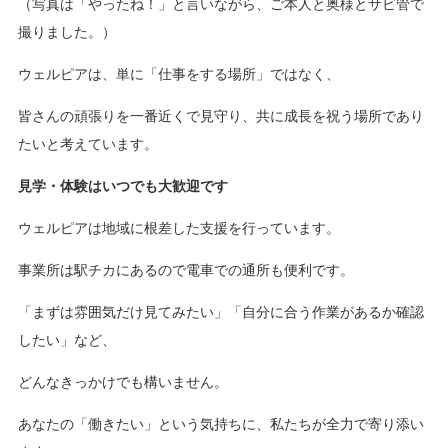
（写真は「やったね！」と言いながら、ご本人と奥様とサビ管で
撮りました。）
ウェルピアは、単に「仕事をする場所」ではなく、
皆さんの頑張りを一番近くで見守り、共に成長を祝う場所であり
たいと考えています。
見学・体験はいつでも大歓迎です
ウェルピアは地域に根差した支援を行っています。
事業所は駅チカにあるので電車での通所も便利です。
「まずは雰囲気だけ見てみたい」「自分に合う作業があるか確認
したい」など、
どんなきっかけでも構いません。
あなたの「働きたい」という気持ちに、私たちが全力で寄り添い