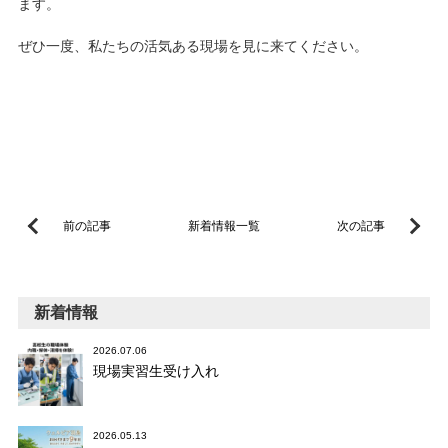
ます。
ぜひ一度、私たちの活気ある現場を見に来てください。
前の記事
新着情報一覧
次の記事
新着情報
2026.07.06
現場実習生受け入れ
2026.05.13