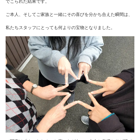
でこられた結果です。
ご本人、そしてご家族と一緒にその喜びを分かち合えた瞬間は、
私たちスタッフにとっても何よりの宝物となりました。