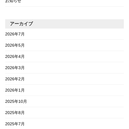
お知らせ
アーカイブ
2026年7月
2026年5月
2026年4月
2026年3月
2026年2月
2026年1月
2025年10月
2025年8月
2025年7月