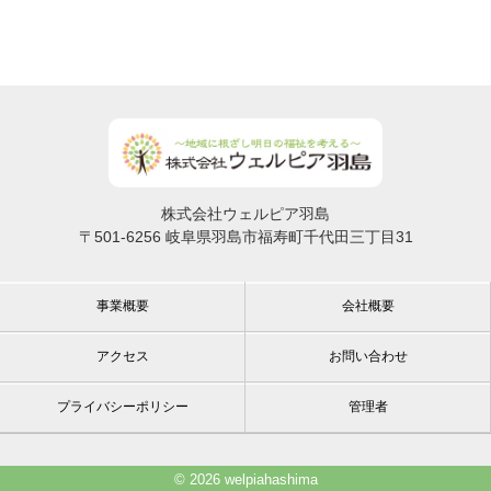
株式会社ウェルピア羽島
〒501-6256 岐阜県羽島市福寿町千代田三丁目31
事業概要
会社概要
アクセス
お問い合わせ
プライバシーポリシー
管理者
© 2026 welpiahashima