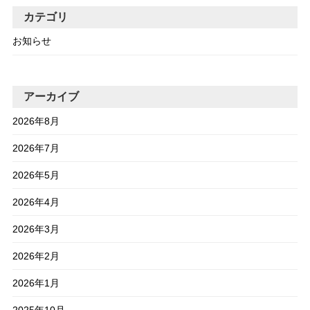
カテゴリ
お知らせ
アーカイブ
2026年8月
2026年7月
2026年5月
2026年4月
2026年3月
2026年2月
2026年1月
2025年10月