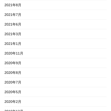
2021年8月
2021年7月
2021年6月
2021年3月
2021年1月
2020年11月
2020年9月
2020年8月
2020年7月
2020年5月
2020年2月