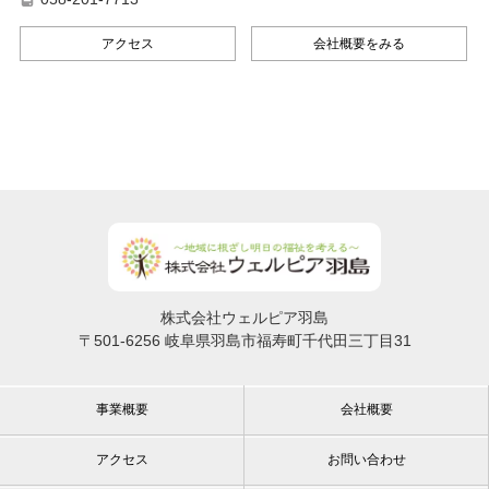
アクセス
会社概要をみる
株式会社ウェルピア羽島
〒501-6256 岐阜県羽島市福寿町千代田三丁目31
事業概要
会社概要
アクセス
お問い合わせ