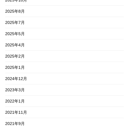
2025年8月
2025年7月
2025年5月
2025年4月
2025年2月
2025年1月
2024年12月
2023年3月
2022年1月
2021年11月
2021年9月