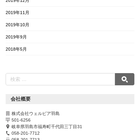
2019年12月
2019年11月
2019年10月
2019年9月
2018年5月
会社概要
株式会社ウェルピア羽島
501-6256
岐阜県羽島市福寿町千代田三丁目31
058-201-7712
058-201-7713