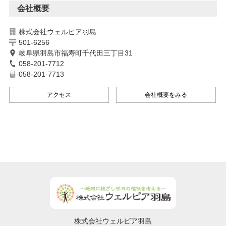
会社概要
株式会社ウェルピア羽島
501-6256
岐阜県羽島市福寿町千代田三丁目31
058-201-7712
058-201-7713
アクセス
会社概要をみる
株式会社ウェルピア羽島