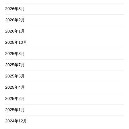
2026年3月
2026年2月
2026年1月
2025年10月
2025年8月
2025年7月
2025年5月
2025年4月
2025年2月
2025年1月
2024年12月