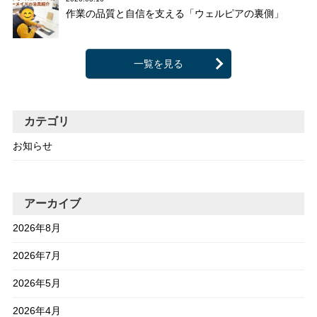
作業の品質と自信を支える「ウェルピアの裏側」
一覧を見る
カテゴリ
お知らせ
アーカイブ
2026年8月
2026年7月
2026年5月
2026年4月