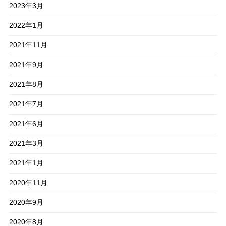
2023年3月
2022年1月
2021年11月
2021年9月
2021年8月
2021年7月
2021年6月
2021年3月
2021年1月
2020年11月
2020年9月
2020年8月