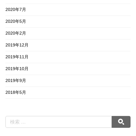
2020年7月
2020年5月
2020年2月
2019年12月
2019年11月
2019年10月
2019年9月
2018年5月