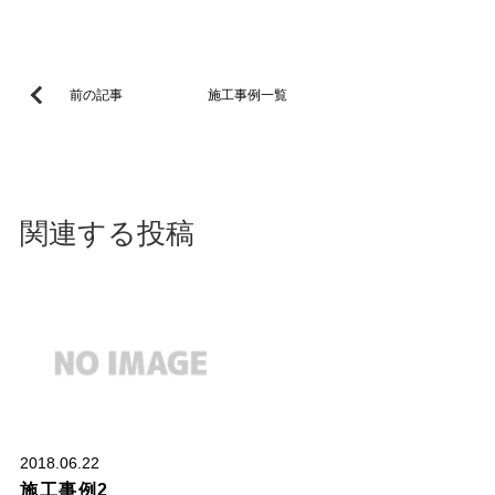
前の記事
施工事例一覧
関連する投稿
ｐｌｐｌ
2018.06.22
施工事例2